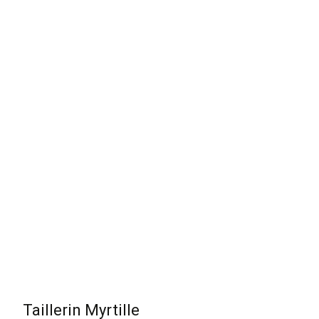
Taillerin Myrtille