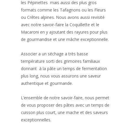
les Pépinettes mais aussi des plus gros
formats comme les Tafagnons ou les Fleurs
ou Crêtes alpines. Nous avons aussi revisité
avec notre savoir-faire la Coquillette et le
Macaroni en y ajoutant des rayures pour plus
de gourmandise et une mâche exceptionnelle.
Associer a un séchage a très basse
température sorti des grimoires familiaux
donnant à la pâte un temps de fermentation
plus long, nous vous assurons une saveur
authentique et gourmande.
L’ensemble de notre savoir-faire, nous permet
de vous proposer des pâtes avec un temps de
cuisson plus court, une mache et des saveurs
exceptionnelles.