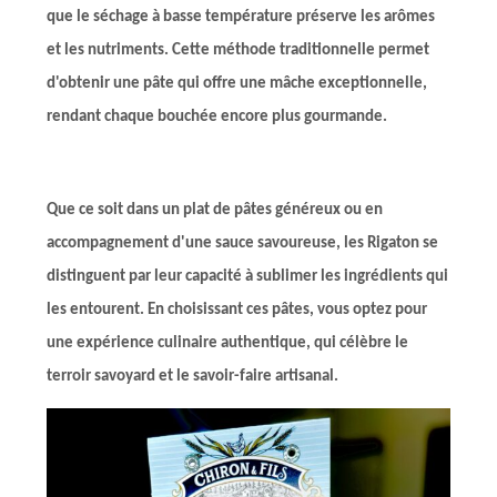
que le séchage à basse température préserve les arômes
et les nutriments. Cette méthode traditionnelle permet
d'obtenir une pâte qui offre une mâche exceptionnelle,
rendant chaque bouchée encore plus gourmande.
Que ce soit dans un plat de pâtes généreux ou en
accompagnement d'une sauce savoureuse, les Rigaton se
distinguent par leur capacité à sublimer les ingrédients qui
les entourent. En choisissant ces pâtes, vous optez pour
une expérience culinaire authentique, qui célèbre le
terroir savoyard et le savoir-faire artisanal.