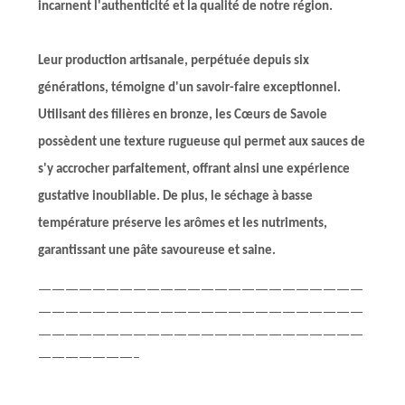
incarnent l'authenticité et la qualité de notre région.
Leur production artisanale, perpétuée depuis six
générations, témoigne d'un savoir-faire exceptionnel.
Utilisant des filières en bronze, les Cœurs de Savoie
possèdent une texture rugueuse qui permet aux sauces de
s'y accrocher parfaitement, offrant ainsi une expérience
gustative inoubliable. De plus, le séchage à basse
température préserve les arômes et les nutriments,
garantissant une pâte savoureuse et saine.
————————————————————————
————————————————————————
————————————————————————
———————–