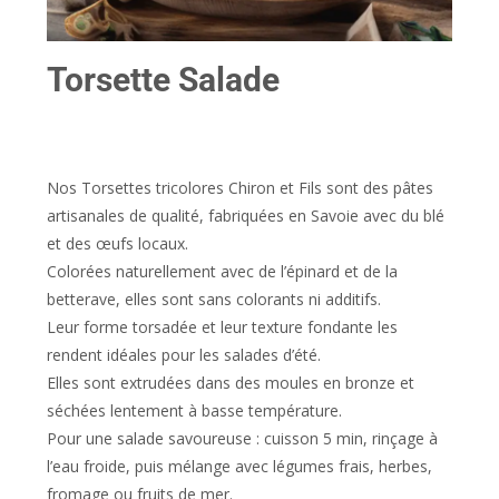
Torsette Salade
Nos Torsettes tricolores Chiron et Fils sont des pâtes
artisanales de qualité, fabriquées en Savoie avec du blé
et des œufs locaux.
Colorées naturellement avec de l’épinard et de la
betterave, elles sont sans colorants ni additifs.
Leur forme torsadée et leur texture fondante les
rendent idéales pour les salades d’été.
Elles sont extrudées dans des moules en bronze et
séchées lentement à basse température.
Pour une salade savoureuse : cuisson 5 min, rinçage à
l’eau froide, puis mélange avec légumes frais, herbes,
fromage ou fruits de mer.