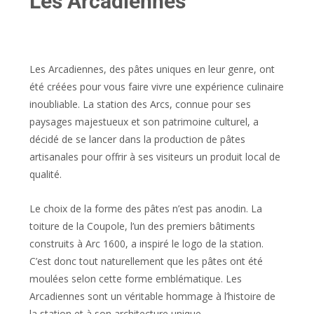
Les Arcadiennes
Les Arcadiennes, des pâtes uniques en leur genre, ont
été créées pour vous faire vivre une expérience culinaire
inoubliable. La station des Arcs, connue pour ses
paysages majestueux et son patrimoine culturel, a
décidé de se lancer dans la production de pâtes
artisanales pour offrir à ses visiteurs un produit local de
qualité.
Le choix de la forme des pâtes n’est pas anodin. La
toiture de la Coupole, l’un des premiers bâtiments
construits à Arc 1600, a inspiré le logo de la station.
C’est donc tout naturellement que les pâtes ont été
moulées selon cette forme emblématique. Les
Arcadiennes sont un véritable hommage à l’histoire de
la station et à son architecture unique.