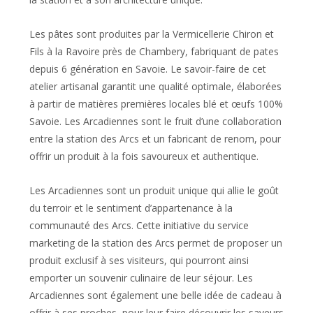
Les pâtes sont produites par la Vermicellerie Chiron et
Fils à la Ravoire près de Chambery, fabriquant de pates
depuis 6 génération en Savoie. Le savoir-faire de cet
atelier artisanal garantit une qualité optimale, élaborées
à partir de matières premières locales blé et œufs 100%
Savoie. Les Arcadiennes sont le fruit d’une collaboration
entre la station des Arcs et un fabricant de renom, pour
offrir un produit à la fois savoureux et authentique.
Les Arcadiennes sont un produit unique qui allie le goût
du terroir et le sentiment d’appartenance à la
communauté des Arcs. Cette initiative du service
marketing de la station des Arcs permet de proposer un
produit exclusif à ses visiteurs, qui pourront ainsi
emporter un souvenir culinaire de leur séjour. Les
Arcadiennes sont également une belle idée de cadeau à
offrir à ses proches, pour leur faire découvrir les saveurs