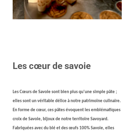
Les cœur de savoie
Les Cœurs de Savoie sont bien plus qu'une simple pâte ;
elles sont un véritable délice à notre patrimoine culinaire.
En forme de cœur, ces pâtes évoquent les emblématiques
croix de Savoie, bijoux de notre territoire Savoyard.
Fabriquées avec du blé et des œufs 100% Savoie, elles