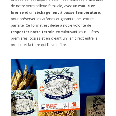
de notre vermicellerie familiale, avec un
moule en
bronze
et un
séchage lent à basse température
,
pour préserver les arômes et garantir une texture
parfaite. Ce format est dédié à notre volonté de
respecter notre terroir
, en valorisant les matières
premières locales et en créant un lien direct entre le
produit et la terre qui l’a vu naître.