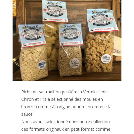
Riche de sa tradition pastière la Vermicellerie
Chiron et Fils a sélectionné des moules en
bronze comme à l’origine pour mieux retenir la
sauce.
Nous avons sélectionné dans notre collection
des formats originaux en petit format comme