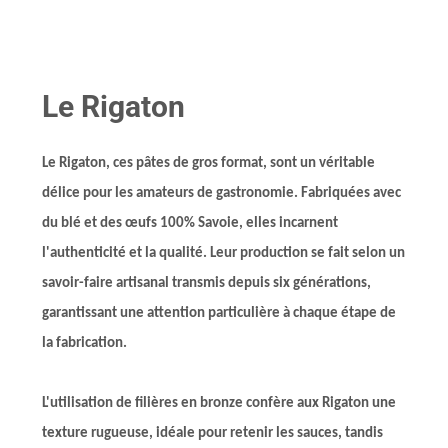
Le Rigaton
Le Rigaton, ces pâtes de gros format, sont un véritable
délice pour les amateurs de gastronomie. Fabriquées avec
du blé et des œufs 100% Savoie, elles incarnent
l'authenticité et la qualité. Leur production se fait selon un
savoir-faire artisanal transmis depuis six générations,
garantissant une attention particulière à chaque étape de
la fabrication.
L'utilisation de filières en bronze confère aux Rigaton une
texture rugueuse, idéale pour retenir les sauces, tandis