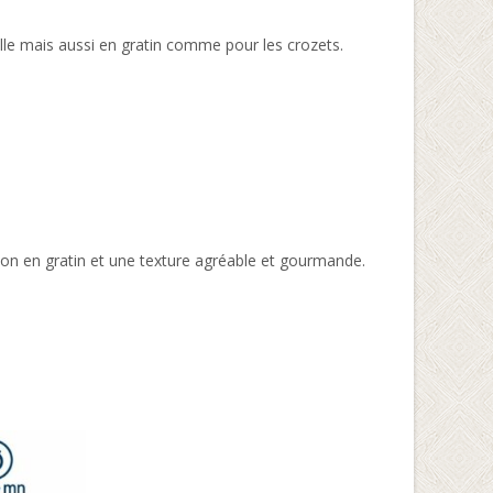
lle mais aussi en gratin comme pour les crozets.
sson en gratin et une texture agréable et gourmande.