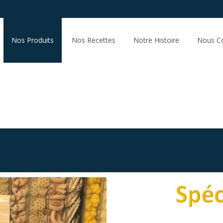
Nos Produits
Nos Recettes
Notre Histoire
Nous Co