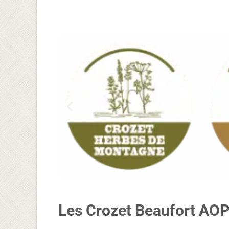
Les Crozet Beaufort AOP