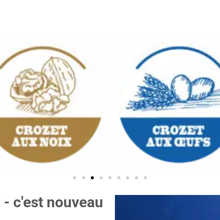
 - c'est nouveau