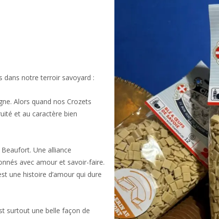
s dans notre terroir savoyard :
agne. Alors quand nos Crozets
uité et au caractère bien
 Beaufort. Une alliance
nnés avec amour et savoir-faire.
’est une histoire d’amour qui dure
’est surtout une belle façon de