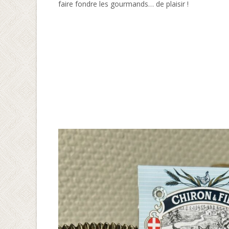
faire fondre les gourmands… de plaisir !