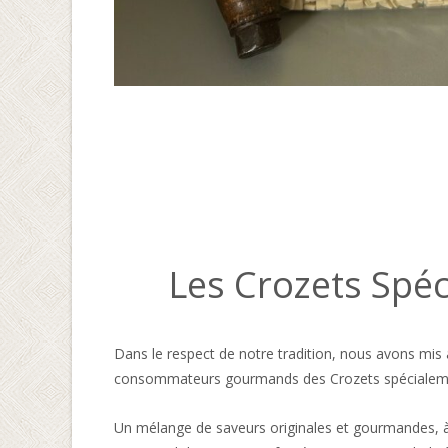
Les Crozets Spéc
Dans le respect de notre tradition, nous avons mis
consommateurs gourmands des Crozets spécialemen
Un mélange de saveurs originales et gourmandes, 