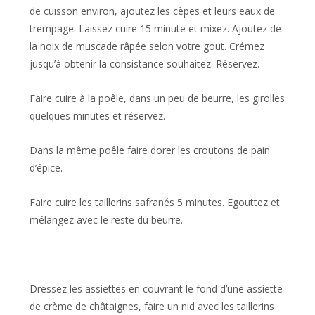
de cuisson environ, ajoutez les cèpes et leurs eaux de
trempage. Laissez cuire 15 minute et mixez. Ajoutez de
la noix de muscade râpée selon votre gout. Crémez
jusqu’à obtenir la consistance souhaitez. Réservez.
Faire cuire à la poêle, dans un peu de beurre, les girolles
quelques minutes et réservez.
Dans la même poêle faire dorer les croutons de pain
d’épice.
Faire cuire les taillerins safranés 5 minutes. Egouttez et
mélangez avec le reste du beurre.
Dressez les assiettes en couvrant le fond d’une assiette
de crème de châtaignes, faire un nid avec les taillerins