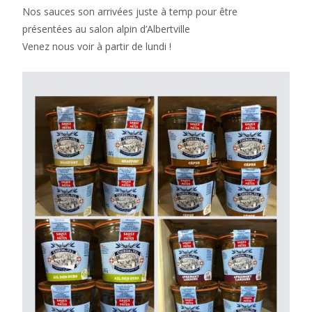
Nos sauces son arrivées juste à temp pour être
présentées au salon alpin d’Albertville
Venez nous voir à partir de lundi !