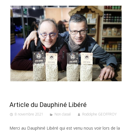
Article du Dauphiné Libéré
8 novembre 2021
Non classé
Rodolphe GEOFFROY
Merci au Dauphiné Libéré qui est venu nous voir lors de la