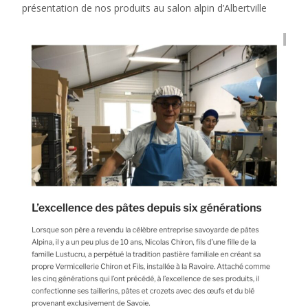
présentation de nos produits au salon alpin d’Albertville