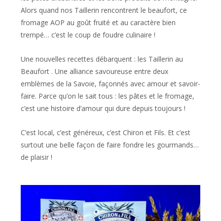
Alors quand nos Taillerin rencontrent le beaufort, ce
fromage AOP au goût fruité et au caractère bien
trempé… c’est le coup de foudre culinaire !
Une nouvelles recettes débarquent : les Taillerin au
Beaufort . Une alliance savoureuse entre deux
emblèmes de la Savoie, façonnés avec amour et savoir-
faire. Parce qu’on le sait tous : les pâtes et le fromage,
c’est une histoire d’amour qui dure depuis toujours !
C’est local, c’est généreux, c’est Chiron et Fils. Et c’est
surtout une belle façon de faire fondre les gourmands…
de plaisir !