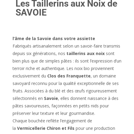
Les Taillerins aux Noix de
SAVOIE
l’âme de la Savoie dans votre assiette
Fabriqués artisanalement selon un savoir-faire transmis
depuis six générations, nos
taillerins aux noix
sont
bien plus que de simples pâtes : ils sont l’expression d’un
terroir riche et authentique. Les noix bio proviennent
exclusivement du
Clos des Franquette
, un domaine
savoyard reconnu pour la qualité exceptionnelle de ses
fruits. Associées à du blé et des œufs rigoureusement
sélectionnés en
Savoie
, elles donnent naissance à des
pâtes savoureuses, façonnées en petits nids pour
préserver leur texture et leur gourmandise.
Chaque bouchée reflète l’engagement de
la
Vermicellerie Chiron et Fils
pour une production