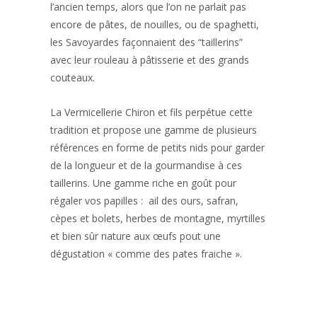
l’ancien temps, alors que l’on ne parlait pas
encore de pâtes, de nouilles, ou de spaghetti,
les Savoyardes façonnaient des “taillerins”
avec leur rouleau à pâtisserie et des grands
couteaux.
La Vermicellerie Chiron et fils perpétue cette
tradition et propose une gamme de plusieurs
références en forme de petits nids pour garder
de la longueur et de la gourmandise à ces
taillerins. Une gamme riche en goût pour
régaler vos papilles : ail des ours, safran,
cèpes et bolets, herbes de montagne, myrtilles
et bien sûr nature aux œufs pout une
dégustation « comme des pates fraiche ».