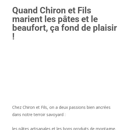
Quand Chiron et Fils
marient les pâtes et le
beaufort, ça fond de plaisir
!
Chez Chiron et Fils, on a deux passions bien ancrées
dans notre terroir savoyard :
les pâtes artisanales et les bons produits de montagne.