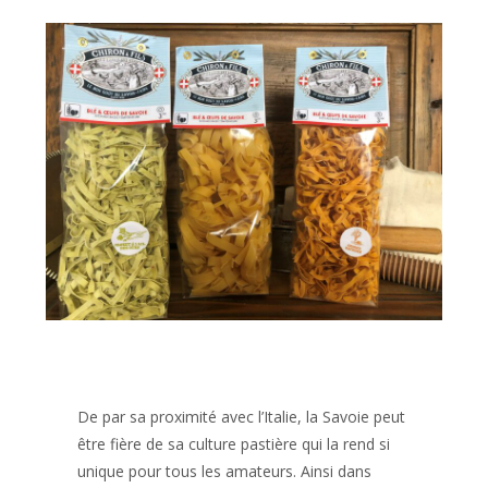
De par sa proximité avec l’Italie, la Savoie peut
être fière de sa culture pastière qui la rend si
unique pour tous les amateurs. Ainsi dans