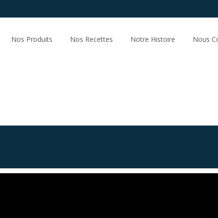
Nos Produits
Nos Recettes
Notre Histoire
Nous Co