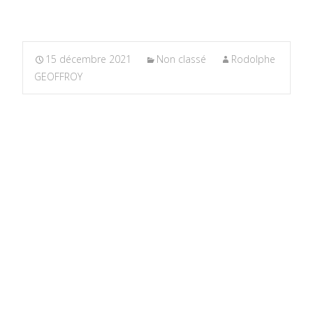
15 décembre 2021
Non classé
Rodolphe
GEOFFROY