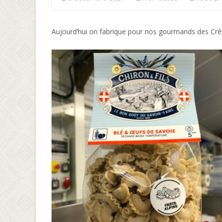
Aujourd’hui on fabrique pour nos gourmands des Crêt